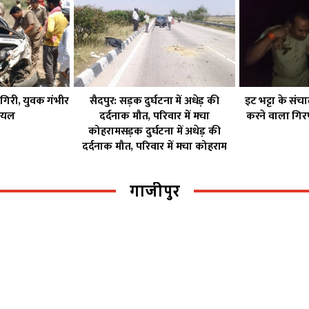
 गिरी, युवक गंभीर
सैदपुर: सड़क दुर्घटना में अधेड़ की
इट भट्टा के सं
घायल
दर्दनाक मौत, परिवार में मचा
करने वाला गिरफ
कोहरामसड़क दुर्घटना में अधेड़ की
दर्दनाक मौत, परिवार में मचा कोहराम
गाजीपुर