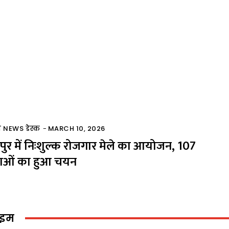
द NEWS डेस्क
-
MARCH 10, 2026
पुर में निःशुल्क रोजगार मेले का आयोजन, 107
वाओं का हुआ चयन
ाइम