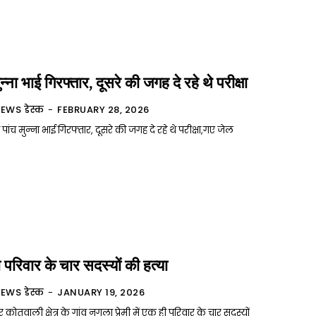
ुन्ना भाई गिरफ्तार, दूसरे की जगह दे रहे थे परीक्षा
NEWS डेस्क
-
FEBRUARY 28, 2026
ं पांच मुन्ना भाई गिरफ्तार, दूसरे की जगह दे रहे थे परीक्षा,गए जेल
 परिवार के चार सदस्यों की हत्या
NEWS डेस्क
-
JANUARY 19, 2026
 कोतवाली क्षेत्र के गांव नगला प्रेमी में एक ही परिवार के चार सदस्यों