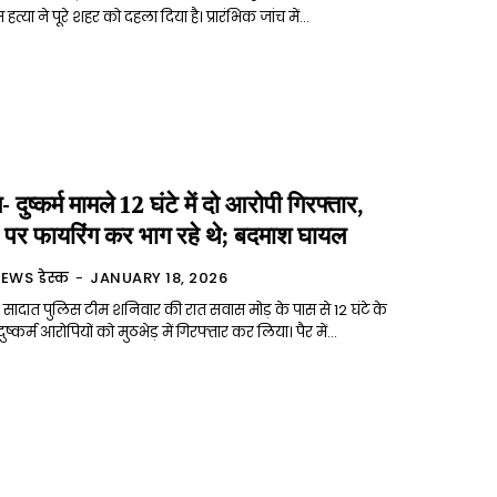
हत्या ने पूरे शहर को दहला दिया है। प्रारंभिक जांच में...
 दुष्कर्म मामले 12 घंटे में दो आरोपी गिरफ्तार,
 पर फायरिंग कर भाग रहे थे; बदमाश घायल
NEWS डेस्क
-
JANUARY 18, 2026
 सादात पुलिस टीम शनिवार की रात सवास मोड़ के पास से 12 घंटे के
ुष्कर्म आरोपियों को मुठभेड़ में गिरफ्तार कर लिया। पैर में...