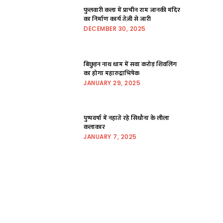
फुलवारी कला में प्राचीन राम जानकी मंदिर
का निर्माण कार्य तेज़ी से जारी
DECEMBER 30, 2025
बिछुड़न नाथ धाम में सवा करोड़ शिवलिंग
का होगा महारुद्राभिषेक
JANUARY 29, 2025
पुष्पवर्षा में नहाते रहे सिधौना के लीला
कलाकार
JANUARY 7, 2025