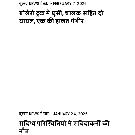
बुलंद NEWS डेस्क
-
FEBRUARY 7, 2026
बोलेरो ट्रक में घुसी, चालक सहित दो
घायल, एक की हालत गंभीर
बुलंद NEWS डेस्क
-
JANUARY 24, 2026
संदिग्ध परिस्थितियों में संविदाकर्मी की
मौत