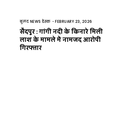
बुलंद NEWS डेस्क
-
FEBRUARY 23, 2026
सैदपुर : गांगी नदी के किनारे मिली
लाश के मामले में नामजद आरोपी
गिरफ्तार