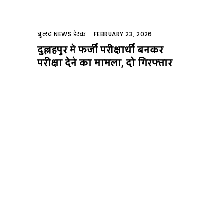
बुलंद NEWS डेस्क
-
FEBRUARY 23, 2026
दुल्लहपुर में फर्जी परीक्षार्थी बनकर
परीक्षा देने का मामला, दो गिरफ्तार