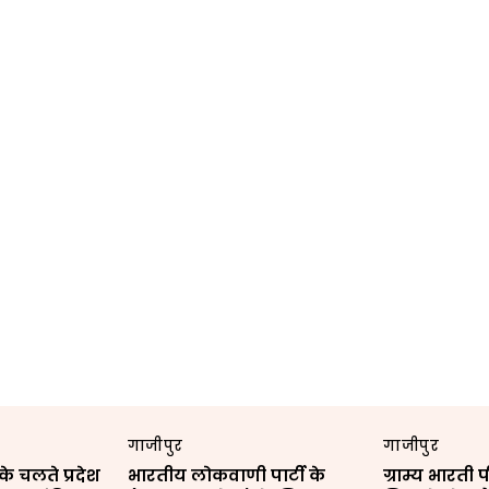
गाजीपुर
गाजीपुर
 चलते प्रदेश
भारतीय लोकवाणी पार्टी के
ग्राम्य भारती