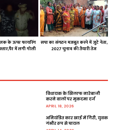
चालक के ऊपर फायरिंग
सपा का संगठन मजबूत करने में जुटे नेता,
्तार,पैर में लगी गोली
2027 चुनाव की तैयारी तेज
विधायक के खिलाफ नारेबाजी
करने वालों पर मुकदमा दर्ज
APRIL 18, 2026
अनियंत्रित कार खाई में गिरी, युवक
गंभीर रूप से घायल