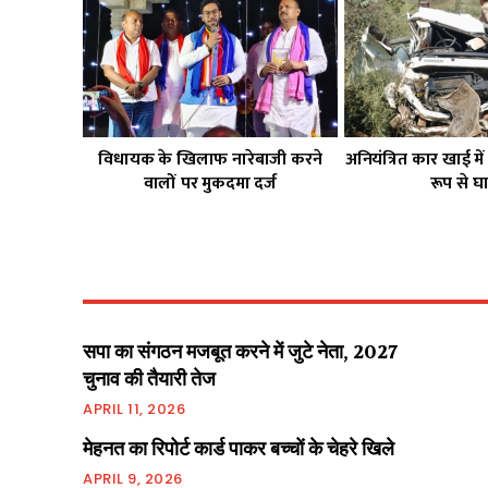
विधायक के खिलाफ नारेबाजी करने
अनियंत्रित कार खाई में
वालों पर मुकदमा दर्ज
रूप से 
सपा का संगठन मजबूत करने में जुटे नेता, 2027
चुनाव की तैयारी तेज
APRIL 11, 2026
मेहनत का रिपोर्ट कार्ड पाकर बच्चों के चेहरे खिले
APRIL 9, 2026