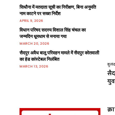
सिधौना में मतदाता सूची का निरीक्षण, बिना अनुमति
नाम काटने पर सख्त निर्देश
APRIL 9, 2026
विधान परिषद सदस्य विशाल सिंह चंचल का
जन्मदिन धूमधाम से मनाया गया
MARCH 20, 2026
सैदपुर अवैध बालू परिवहन मामले में सैदपुर कोतवाली
का हेड कांस्टेबल निलंबित
बुलं
MARCH 13, 2026
सैद
यु
क्र