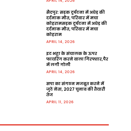
APRIL 14, 2026
सैदपुर: सड़क दुर्घटना में अधेड़ की
दर्दनाक मौत, परिवार में मचा
कोहरामसड़क दुर्घटना में अधेड़ की
दर्दनाक मौत, परिवार में मचा
कोहराम
APRIL 14, 2026
इट भट्टा के संचालक के ऊपर
फायरिंग करने वाला गिरफ्तार,पैर
में लगी गोली
APRIL 14, 2026
सपा का संगठन मजबूत करने में
जुटे नेता, 2027 चुनाव की तैयारी
तेज
APRIL 11, 2026