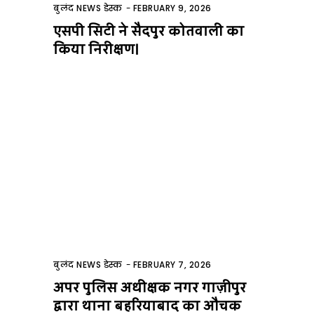
बुलंद NEWS डेस्क
-
FEBRUARY 9, 2026
एसपी सिटी ने सैदपुर कोतवाली का
किया निरीक्षण।
बुलंद NEWS डेस्क
-
FEBRUARY 7, 2026
अपर पुलिस अधीक्षक नगर गाज़ीपुर
द्वारा थाना बहरियाबाद का औचक