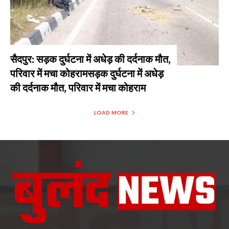
सैदपुर: सड़क दुर्घटना में अधेड़ की दर्दनाक मौत,
परिवार में मचा कोहरामसड़क दुर्घटना में अधेड़
की दर्दनाक मौत, परिवार में मचा कोहराम
LOAD MORE