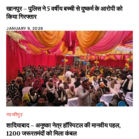
खानपुर – पुलिस ने 5 वर्षीय बच्ची से दुष्कर्म के आरोपी को
किया गिरफ्तार
JANUARY 9, 2026
गाजीपुर
शादियाबाद – अनुष्का नेत्र हॉस्पिटल की मानवीय पहल,
1200 जरूरतमंदों को मिला कंबल