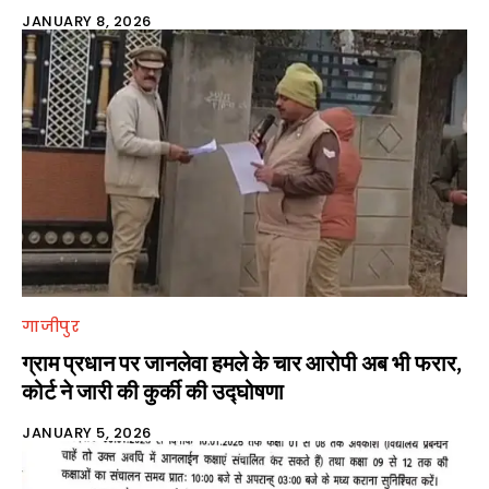
JANUARY 8, 2026
गाजीपुर
ग्राम प्रधान पर जानलेवा हमले के चार आरोपी अब भी फरार,
कोर्ट ने जारी की कुर्की की उद्घोषणा
JANUARY 5, 2026