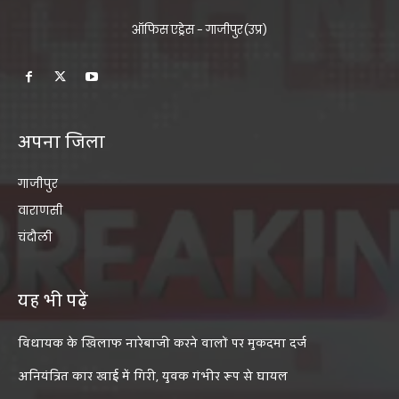
ऑफिस एड्रेस - गाजीपुर(उप्र)
अपना जिला
गाजीपुर
वाराणसी
चंदौली
यह भी पढ़ें
विधायक के खिलाफ नारेबाजी करने वालों पर मुकदमा दर्ज
अनियंत्रित कार खाई में गिरी, युवक गंभीर रूप से घायल