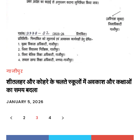
गाजीपुर
शीतलहर और कोहरे के चलते स्कूलों में अवकाश और कक्षाओं
का समय बदला
JANUARY 5, 2026
2
3
4