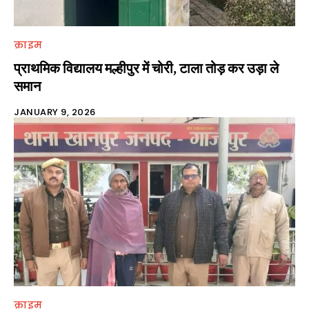
क्राइम
प्राथमिक विद्यालय मल्हीपुर में चोरी, टाला तोड़ कर उड़ा ले
समान
JANUARY 9, 2026
क्राइम