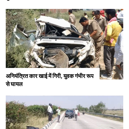
अनियंत्रित कार खाई में गिरी, युवक गंभीर रूप
से घायल