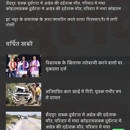
सैदपुर: सड़क दुर्घटना में अधेड़ की दर्दनाक मौत, परिवार में मचा
कोहरामसड़क दुर्घटना में अधेड़ की दर्दनाक मौत, परिवार में मचा कोहराम
इट भट्टा के संचालक के ऊपर फायरिंग करने वाला गिरफ्तार,पैर में लगी
गोली
चर्चित खबरें
विधायक के खिलाफ नारेबाजी करने वालों पर
मुकदमा दर्ज
अनियंत्रित कार खाई में गिरी, युवक गंभीर रूप
से घायल
सैदपुर: सड़क दुर्घटना में अधेड़ की दर्दनाक
मौत, परिवार में मचा कोहरामसड़क दुर्घटना में
अधेड़ की दर्दनाक मौत, परिवार में मचा