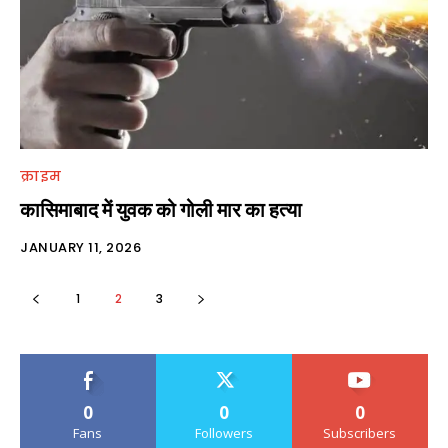
क्राइम
कासिमाबाद में युवक को गोली मार का हत्या
JANUARY 11, 2026
1
2
3
0
0
0
Fans
Followers
Subscribers