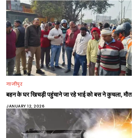
गाजीपुर
बहन के घर खिचड़ी पहुंचाने जा रहे भाई को बस ने कुचला, मौत
JANUARY 12, 2026