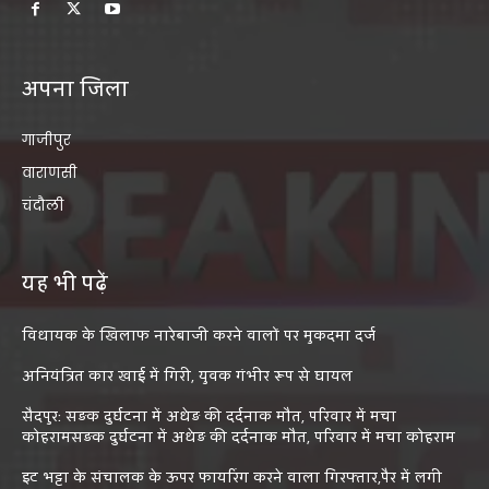
अपना जिला
गाजीपुर
वाराणसी
चंदौली
यह भी पढ़ें
विधायक के खिलाफ नारेबाजी करने वालों पर मुकदमा दर्ज
अनियंत्रित कार खाई में गिरी, युवक गंभीर रूप से घायल
सैदपुर: सड़क दुर्घटना में अधेड़ की दर्दनाक मौत, परिवार में मचा
कोहरामसड़क दुर्घटना में अधेड़ की दर्दनाक मौत, परिवार में मचा कोहराम
इट भट्टा के संचालक के ऊपर फायरिंग करने वाला गिरफ्तार,पैर में लगी