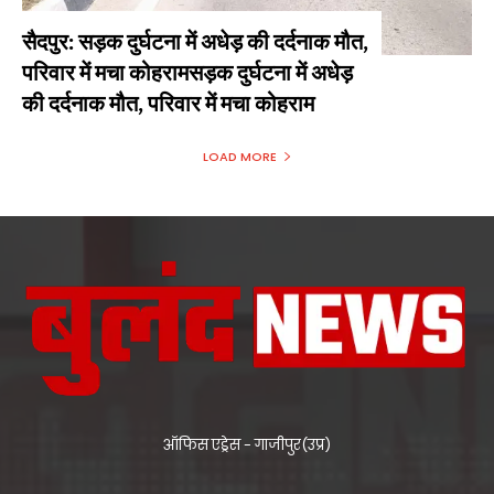
सैदपुर: सड़क दुर्घटना में अधेड़ की दर्दनाक मौत,
परिवार में मचा कोहरामसड़क दुर्घटना में अधेड़
की दर्दनाक मौत, परिवार में मचा कोहराम
LOAD MORE
ऑफिस एड्रेस - गाजीपुर(उप्र)