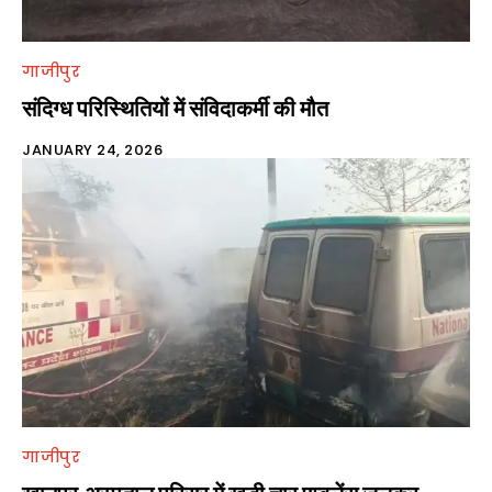
गाजीपुर
संदिग्ध परिस्थितियों में संविदाकर्मी की मौत
JANUARY 24, 2026
गाजीपुर