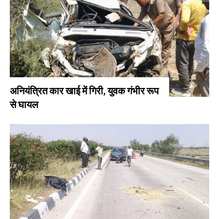
अनियंत्रित कार खाई में गिरी, युवक गंभीर रूप
से घायल