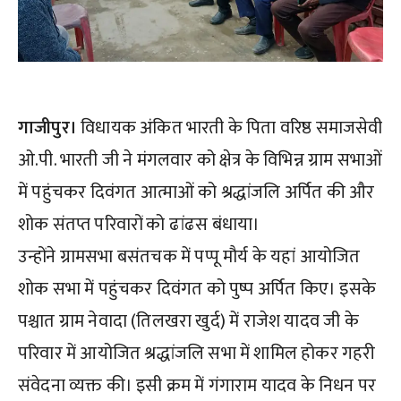
गाजीपुर।
विधायक अंकित भारती के पिता वरिष्ठ समाजसेवी
ओ.पी. भारती जी ने मंगलवार को क्षेत्र के विभिन्न ग्राम सभाओं
में पहुंचकर दिवंगत आत्माओं को श्रद्धांजलि अर्पित की और
शोक संतप्त परिवारों को ढांढस बंधाया।
उन्होंने ग्रामसभा बसंतचक में पप्पू मौर्य के यहां आयोजित
शोक सभा में पहुंचकर दिवंगत को पुष्प अर्पित किए। इसके
पश्चात ग्राम नेवादा (तिलखरा खुर्द) में राजेश यादव जी के
परिवार में आयोजित श्रद्धांजलि सभा में शामिल होकर गहरी
संवेदना व्यक्त की। इसी क्रम में गंगाराम यादव के निधन पर