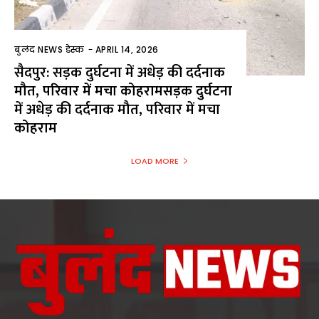
बुलंद NEWS डेस्क
-
APRIL 14, 2026
सैदपुर: सड़क दुर्घटना में अधेड़ की दर्दनाक
मौत, परिवार में मचा कोहरामसड़क दुर्घटना
में अधेड़ की दर्दनाक मौत, परिवार में मचा
कोहराम
LOAD MORE