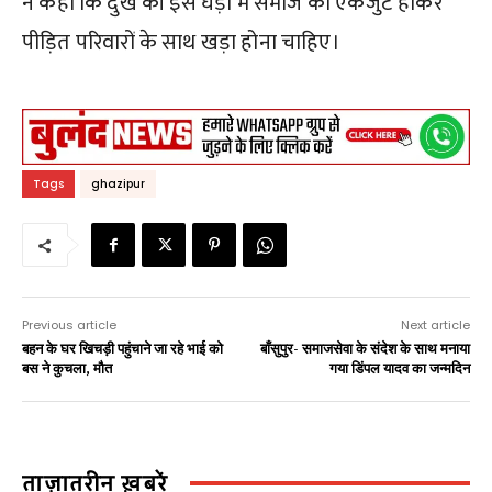
ने कहा कि दुख की इस घड़ी में समाज को एकजुट होकर
पीड़ित परिवारों के साथ खड़ा होना चाहिए।
Tags
ghazipur
Previous article
Next article
बहन के घर खिचड़ी पहुंचाने जा रहे भाई को
बाँसुपुर- समाजसेवा के संदेश के साथ मनाया
बस ने कुचला, मौत
गया डिंपल यादव का जन्मदिन
ताज़ातरीन ख़बरें