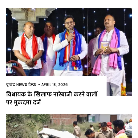
बुलंद NEWS डेस्क
-
APRIL 18, 2026
विधायक के खिलाफ नारेबाजी करने वालों
पर मुकदमा दर्ज