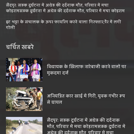
सैदपुर: सड़क दुर्घटना में अधेड़ की दर्दनाक मौत, परिवार में मचा
कोहरामसड़क दुर्घटना में अधेड़ की दर्दनाक मौत, परिवार में मचा कोहराम
इट भट्टा के संचालक के ऊपर फायरिंग करने वाला गिरफ्तार,पैर में लगी
गोली
चर्चित खबरें
विधायक के खिलाफ नारेबाजी करने वालों पर
मुकदमा दर्ज
अनियंत्रित कार खाई में गिरी, युवक गंभीर रूप
से घायल
सैदपुर: सड़क दुर्घटना में अधेड़ की दर्दनाक
मौत, परिवार में मचा कोहरामसड़क दुर्घटना में
अधेड़ की दर्दनाक मौत, परिवार में मचा