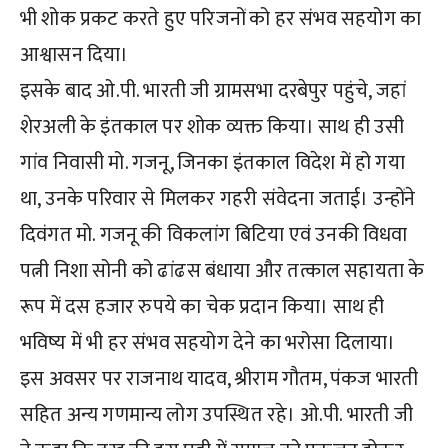
भी शोक प्रकट करते हुए परिजनों को हर संभव सहयोग का
आश्वासन दिया।
इसके बाद ओ.पी. भारती जी ग्रामसभा दरबेपुर पहुंचे, जहां
शेरअली के इंतकाल पर शोक व्यक्त किया। साथ ही उसी
गांव निवासी मो. गजनू, जिनका इंतकाल विदेश में हो गया
था, उनके परिवार से मिलकर गहरी संवेदना जताई। उन्होंने
दिवंगत मो. गजनू की विकलांग बिटिया एवं उनकी विधवा
पत्नी निशा सोनी को ढांढस बंधाया और तत्काल सहायता के
रूप में दस हजार रुपये का चेक प्रदान किया। साथ ही
भविष्य में भी हर संभव सहयोग देने का भरोसा दिलाया।
इस अवसर पर राजनाथ यादव, श्रीराम गौतम, पंकज भारती
सहित अन्य गणमान्य लोग उपस्थित रहे। ओ.पी. भारती जी