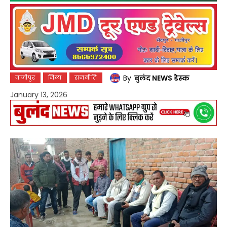
By
बुलंद NEWS डेस्क
गाजीपुर
जिला
राजनीति
January 13, 2026