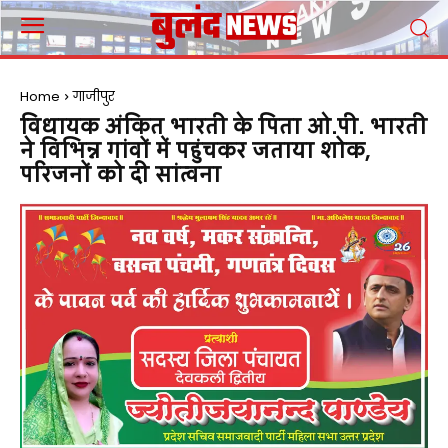
Home
गाजीपुर
विधायक अंकित भारती के पिता ओ.पी. भारती
ने विभिन्न गांवों में पहुंचकर जताया शोक,
परिजनों को दी सांत्वना