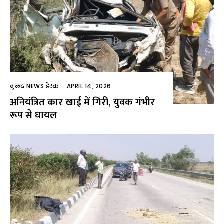
बुलंद NEWS डेस्क
-
APRIL 14, 2026
अनियंत्रित कार खाई में गिरी, युवक गंभीर
रूप से घायल