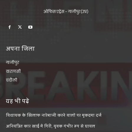
ऑफिस एड्रेस - गाजीपुर(उप्र)
अपना जिला
गाजीपुर
वाराणसी
चंदौली
यह भी पढ़ें
विधायक के खिलाफ नारेबाजी करने वालों पर मुकदमा दर्ज
अनियंत्रित कार खाई में गिरी, युवक गंभीर रूप से घायल