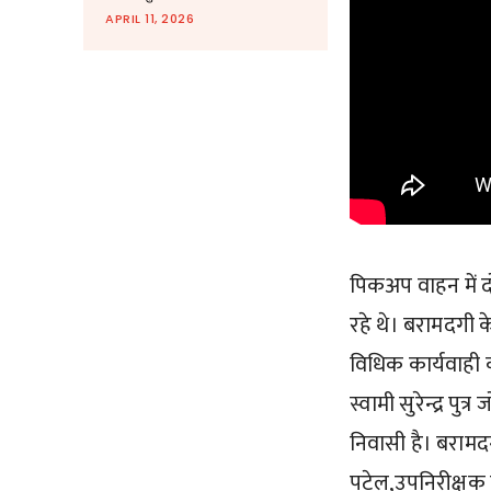
APRIL 11, 2026
पिकअप वाहन में दो
रहे थे। बरामदगी
विधिक कार्यवाही
स्वामी सुरेन्द्र प
निवासी है। बरामदगी
पटेल,उपनिरीक्षक 