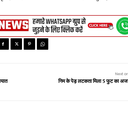
Next ar
ायात
निम के पेड़ लटकता मिला 5 फुट का अ