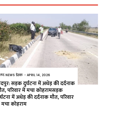
ुलंद NEWS डेस्क
-
APRIL 14, 2026
ैदपुर: सड़क दुर्घटना में अधेड़ की दर्दनाक
ौत, परिवार में मचा कोहरामसड़क
ुर्घटना में अधेड़ की दर्दनाक मौत, परिवार
ें मचा कोहराम