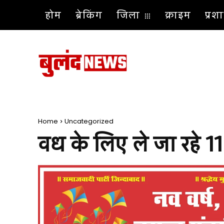
होम
ब्रेकिंग
जिला
क्राइम
प्र
Home
Uncategorized
वध के लिए ले जा रहे 1