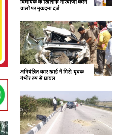
विधायक के खिलाफ नारेबाजी करने
वालों पर मुकदमा दर्ज
अनियंत्रित कार खाई में गिरी, युवक
गंभीर रूप से घायल