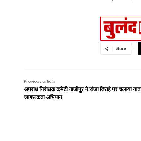
Share
Previous article
अपराध निरोधक कमेटी गाजीपुर ने रौजा तिराहे पर चलाया यात
जागरूकता अभियान