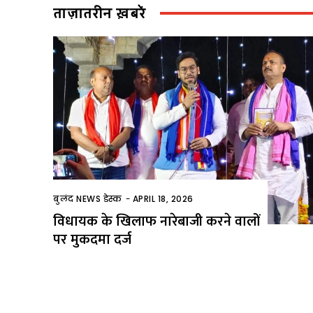
ताज़ातरीन ख़बरें
बुलंद NEWS डेस्क
-
APRIL 18, 2026
विधायक के खिलाफ नारेबाजी करने वालों
पर मुकदमा दर्ज