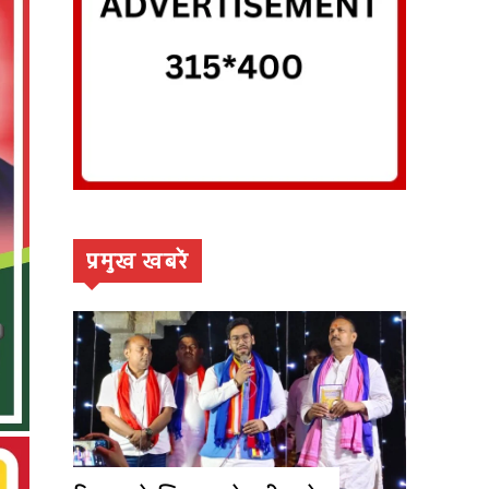
प्रमुख खबरें