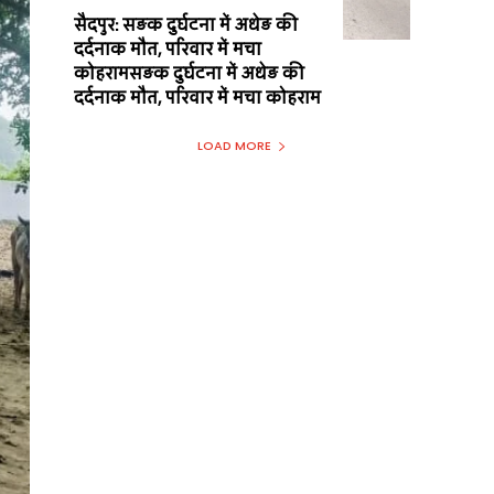
सैदपुर: सड़क दुर्घटना में अधेड़ की
दर्दनाक मौत, परिवार में मचा
कोहरामसड़क दुर्घटना में अधेड़ की
दर्दनाक मौत, परिवार में मचा कोहराम
LOAD MORE