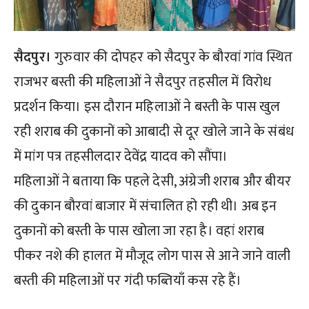
सैदपुर।
गुरुवार की दोपहर को सैदपुर के बौरवां गांव स्थित
राजभर बस्ती की महिलाओं ने सैदपुर तहसील में विरोध
प्रदर्शन किया। इस दौरान महिलाओं ने बस्ती के पास खुल
रही शराब की दुकानों को आबादी से दूर खोले जाने के संबंध
में मांग पत्र तहसीलदार देवेंद्र यादव को सौंपा।
महिलाओं ने बताया कि पहले देसी, अंग्रेजी शराब और बीयर
की दुकान बौरवां बाजार में संचालित हो रही थी। अब इन
दुकानों को बस्ती के पास खोला जा रहा है। वहां शराब
पीकर नशे की हालत में मौजूद लोग पास से आने जाने वाली
बस्ती की महिलाओं पर गंदी फब्तियाँ कस रहे हैं।