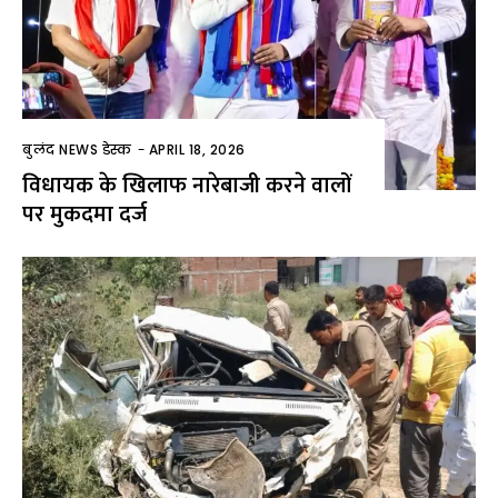
बुलंद NEWS डेस्क
-
APRIL 18, 2026
विधायक के खिलाफ नारेबाजी करने वालों
पर मुकदमा दर्ज