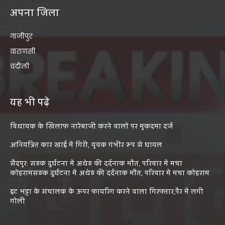
अपना जिला
गाजीपुर
वाराणसी
चंदौली
यह भी पढ़ें
विधायक के खिलाफ नारेबाजी करने वालों पर मुकदमा दर्ज
अनियंत्रित कार खाई में गिरी, युवक गंभीर रूप से घायल
सैदपुर: सड़क दुर्घटना में अधेड़ की दर्दनाक मौत, परिवार में मचा
कोहरामसड़क दुर्घटना में अधेड़ की दर्दनाक मौत, परिवार में मचा कोहराम
इट भट्टा के संचालक के ऊपर फायरिंग करने वाला गिरफ्तार,पैर में लगी
गोली