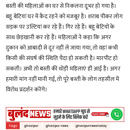
बस्ती की महिलाओं का घर से निकलना दूभर हो गया है।
बहू बेटियां घर में कैद रहने को मजबूर है। शराब पीकर लोग
सड़क पर उल्टियां कर रहे हैं। गिर रहे हैं। बहू बेटियों के
साथ छेड़खानी कर रहे हैं। महिलाओं ने कहा कि अगर
दुकान को आबादी से दूर नहीं ले जाया गया, तो वहां कभी
किसी की संघर्ष की स्थिति पैदा हो सकती है। मारपीट हो
सकती। अभी तो बस्ती की थोड़ी महिलाएं ही आई है। अगर
हमारी मांग नहीं मानी गई, तो पूरे बस्ती के लोग तहसील में
विरोध प्रदर्शन करेंगे।
Tags
ghazipur
ghazipur news
ghazipurnewstoday