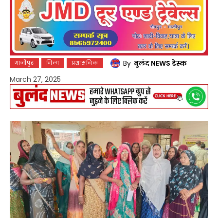
By
बुलंद NEWS डेस्क
गाजीपुर
जिला
प्रशासनिक
March 27, 2025