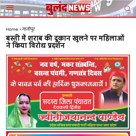
Home
गाजीपुर
बस्ती में शराब की दुकान खुलने पर महिलाओं
ने किया विरोध प्रदर्शन