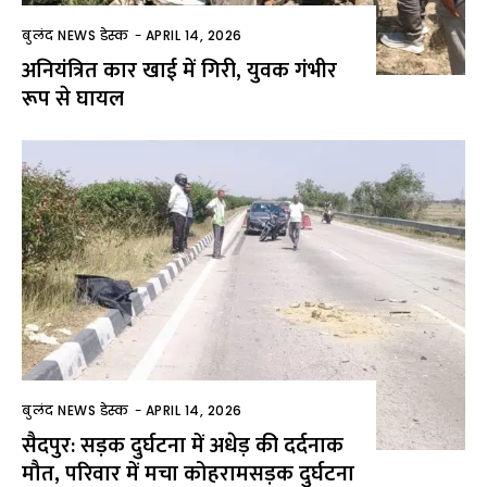
बुलंद NEWS डेस्क
-
APRIL 14, 2026
अनियंत्रित कार खाई में गिरी, युवक गंभीर
रूप से घायल
बुलंद NEWS डेस्क
-
APRIL 14, 2026
सैदपुर: सड़क दुर्घटना में अधेड़ की दर्दनाक
मौत, परिवार में मचा कोहरामसड़क दुर्घटना