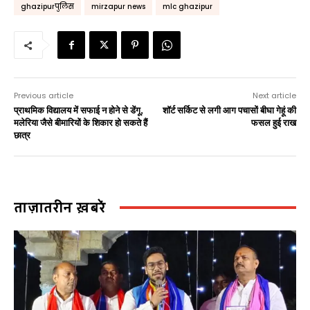
ghazipurपुलिस
mirzapur news
mlc ghazipur
Previous article
Next article
प्राथमिक विद्यालय में सफाई न होने से डेंगू,
शॉर्ट सर्किट से लगी आग पचासों बीघा गेहूं की
मलेरिया जैसे बीमारियों के शिकार हो सकते हैं
फसल हुई राख
छात्र
ताज़ातरीन ख़बरें