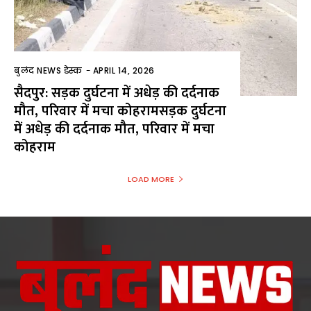
बुलंद NEWS डेस्क
-
APRIL 14, 2026
सैदपुर: सड़क दुर्घटना में अधेड़ की दर्दनाक
मौत, परिवार में मचा कोहरामसड़क दुर्घटना
में अधेड़ की दर्दनाक मौत, परिवार में मचा
कोहराम
LOAD MORE