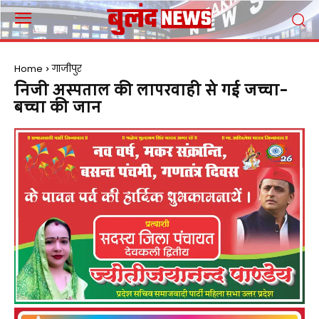
Home
गाजीपुर
निजी अस्पताल की लापरवाही से गई जच्चा-
बच्चा की जान