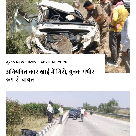
बुलंद NEWS डेस्क
-
APRIL 14, 2026
अनियंत्रित कार खाई में गिरी, युवक गंभीर
रूप से घायल