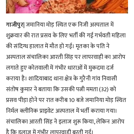
गाजीपुर|
जमानिया मोड़ स्थित एक निजी अस्पताल में
शुक्रवार की रात प्रसव के लिए भर्ती की गई गर्भवती महिला
की संदिग्ध हालात में मौत हो गई। मृतका के पति ने
अस्पताल संचालिका आरती सिंह पर लापरवाही का आरोप
लगाते हुए कोतवाली में गंभीर धाराओं में मुकदमा दर्ज
कराया है। शादियाबाद थाना क्षेत्र के गुरैनी गांव निवासी
संतोष कुमार ने बताया कि उसकी पत्नी ममता (32) को
प्रसव पीड़ा होने पर रात करीब 10 बजे जमानिया मोड़ स्थित
निर्मल क्लीनिक प्राइवेट अस्पताल में भर्ती कराया गया।
संचालिका आरती सिंह ने इलाज शुरू किया, लेकिन आरोप
है कि इलाज में गंभीर लापरवाही बरती गई।