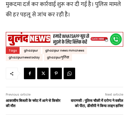
मुकदमा दर्ज कर कार्रवाई शुरू कर दी गई है। पुलिस मामले
की हर पहलू से जांच कर रही है।
Tags
ghazipur
ghazipur news mmcnews
ghazipurnewstoday
ghazipurपुलिस
Previous article
Next article
आकाशीय बिजली के चपेट में आने से किशोर
वाराणसी : पुलिस चौकी में दरोगा ने वकील
की मौत
को पीटा, डीसीपी ने किया लाइन हाजिर