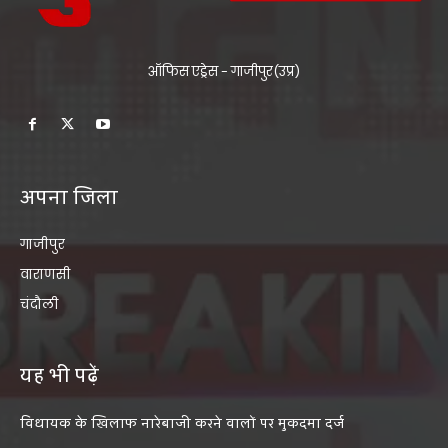
ऑफिस एड्रेस - गाजीपुर(उप्र)
अपना जिला
गाजीपुर
वाराणसी
चंदौली
यह भी पढ़ें
विधायक के खिलाफ नारेबाजी करने वालों पर मुकदमा दर्ज