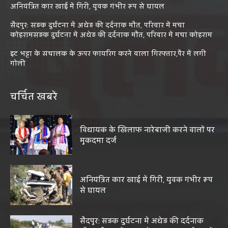
अनियंत्रित कार खाई में गिरी, युवक गंभीर रूप से घायल
सैदपुर: सड़क दुर्घटना में अधेड़ की दर्दनाक मौत, परिवार में मचा
कोहरामसड़क दुर्घटना में अधेड़ की दर्दनाक मौत, परिवार में मचा कोहराम
इट भट्टा के संचालक के ऊपर फायरिंग करने वाला गिरफ्तार,पैर में लगी
गोली
चर्चित खबरें
विधायक के खिलाफ नारेबाजी करने वालों पर
मुकदमा दर्ज
अनियंत्रित कार खाई में गिरी, युवक गंभीर रूप
से घायल
सैदपुर: सड़क दुर्घटना में अधेड़ की दर्दनाक