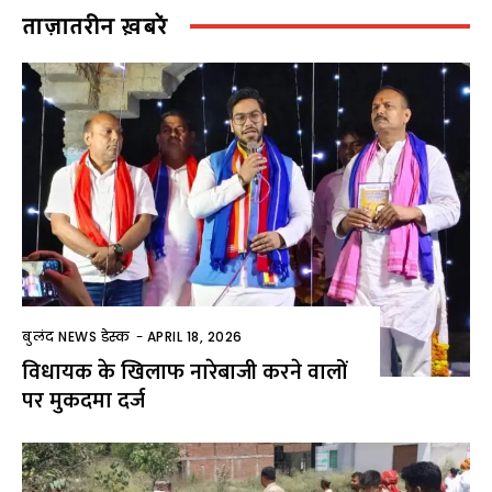
ताज़ातरीन ख़बरें
बुलंद NEWS डेस्क
-
APRIL 18, 2026
विधायक के खिलाफ नारेबाजी करने वालों
पर मुकदमा दर्ज