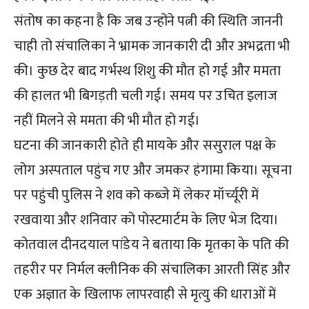
संतोष का कहना है कि जब उन्होंने पत्नी की स्थिति जाननी
चाही तो संचालिका ने भ्रामक जानकारी दी और अभद्रता भी
की। कुछ देर बाद गर्भस्थ शिशु की मौत हो गई और ममता
की हालत भी बिगड़ती चली गई। समय पर उचित इलाज
नहीं मिलने से ममता की भी मौत हो गई।
घटना की जानकारी होते ही मायके और ससुराल पक्ष के
लोग अस्पताल पहुंच गए और जमकर हंगामा किया। सूचना
पर पहुंची पुलिस ने शव को कब्जे में लेकर मॉर्च्यूरी में
रखवाया और शनिवार को पोस्टमार्टम के लिए भेज दिया।
कोतवाल दीनदयाल पांडेय ने बताया कि मृतका के पति की
तहरीर पर निर्मल क्लीनिक की संचालिका आरती सिंह और
एक अज्ञात के खिलाफ लापरवाही से मृत्यु की धाराओं में