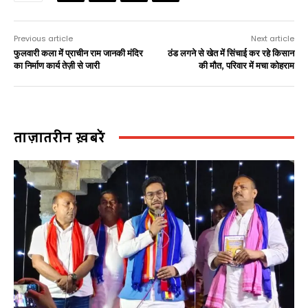
Previous article
Next article
फुलवारी कला में प्राचीन राम जानकी मंदिर
ठंड लगने से खेत में सिंचाई कर रहे किसान
का निर्माण कार्य तेज़ी से जारी
की मौत, परिवार में मचा कोहराम
ताज़ातरीन ख़बरें