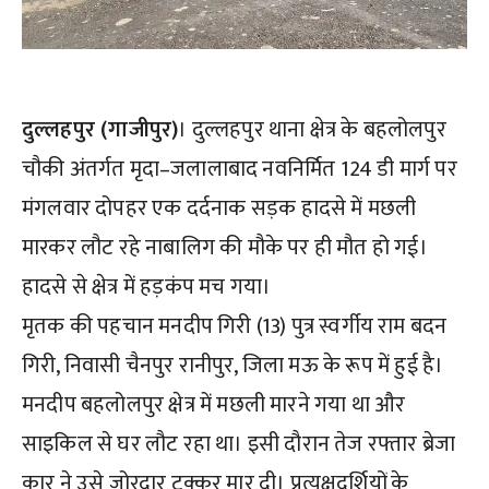
दुल्लहपुर (गाजीपुर)
। दुल्लहपुर थाना क्षेत्र के बहलोलपुर
चौकी अंतर्गत मृदा–जलालाबाद नवनिर्मित 124 डी मार्ग पर
मंगलवार दोपहर एक दर्दनाक सड़क हादसे में मछली
मारकर लौट रहे नाबालिग की मौके पर ही मौत हो गई।
हादसे से क्षेत्र में हड़कंप मच गया।
मृतक की पहचान मनदीप गिरी (13) पुत्र स्वर्गीय राम बदन
गिरी, निवासी चैनपुर रानीपुर, जिला मऊ के रूप में हुई है।
मनदीप बहलोलपुर क्षेत्र में मछली मारने गया था और
साइकिल से घर लौट रहा था। इसी दौरान तेज रफ्तार ब्रेजा
कार ने उसे जोरदार टक्कर मार दी। प्रत्यक्षदर्शियों के