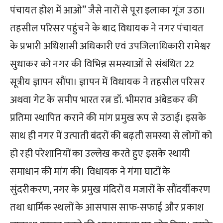
पंचायत होश में आओ” जैसे नारों से पूरा इलाका गूंज उठा।
तहसील परिसर पहुंचने के बाद विधायक ने नगर पंचायत
के प्रभारी अधिशासी अधिकारी एवं उपजिलाधिकारी रामेश्वर
सुधाकर को नगर की विभिन्न समस्याओं से संबंधित 22
सूत्रीय ज्ञापन सौंपा। ज्ञापन में विधायक ने तहसील परिसर
अथवा गेट के समीप भारत रत्न डॉ. भीमराव अंबेडकर की
प्रतिमा स्थापित कराने की मांग प्रमुख रूप से उठाई। इसके
साथ ही नगर में उत्पाती बंदरों की बढ़ती समस्या से लोगों को
हो रही परेशानियों का उल्लेख करते हुए इसके स्थायी
समाधान की मांग की। विधायक ने गंगा घाटों के
सुंदरीकरण, नगर के प्रमुख मंदिरों व मजारों के सौंदर्यीकरण
तथा धार्मिक स्थलों के आसपास साफ-सफाई और प्रकाश