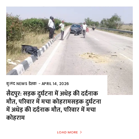
बुलंद NEWS डेस्क
-
APRIL 14, 2026
सैदपुर: सड़क दुर्घटना में अधेड़ की दर्दनाक
मौत, परिवार में मचा कोहरामसड़क दुर्घटना
में अधेड़ की दर्दनाक मौत, परिवार में मचा
कोहराम
LOAD MORE