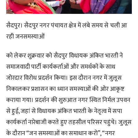
सैदपुर। सैदपुर नगर पंचायत क्षेत्र में लंबे समय से चली आ
रही जनसमस्याओं
को लेकर शुक्रवार को सैदपुर विधायक अंकित भारती ने
समाजवादी पार्टी कार्यकर्ताओं और समर्थकों के साथ
जोरदार विरोध प्रदर्शन किया। इस दौरान नगर में जुलूस
निकालकर प्रशासन का ध्यान समस्याओं की ओर आकृष्ट
कराया गया। प्रदर्शन की शुरुआत नगर स्थित निर्मल उपवन
से हुई, जहां से विधायक अंकित भारती के नेतृत्व में सपा
कार्यकर्ता नारेबाजी करते हुए तहसील परिसर पहुंचे। जुलूस
के दौरान “जन समस्याओं का समाधान करो”, “नगर