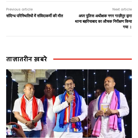
Previous article
Next article
संदिग्ध परिस्थितियों में संविदाकर्मी की मौत
अपर पुलिस अधीक्षक नगर गाज़ीपुर द्वारा
थाना बहरियाबाद का औचक निरीक्षण किया
गया ।
ताज़ातरीन ख़बरें