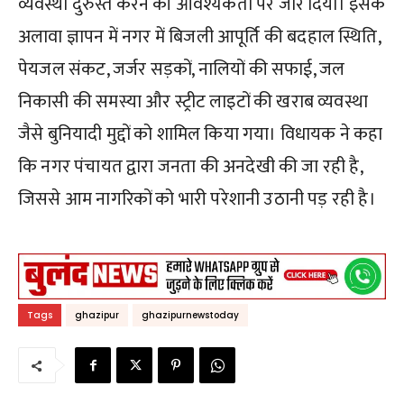
व्यवस्था दुरुस्त करने की आवश्यकता पर जोर दिया। इसके
अलावा ज्ञापन में नगर में बिजली आपूर्ति की बदहाल स्थिति,
पेयजल संकट, जर्जर सड़कों, नालियों की सफाई, जल
निकासी की समस्या और स्ट्रीट लाइटों की खराब व्यवस्था
जैसे बुनियादी मुद्दों को शामिल किया गया। विधायक ने कहा
कि नगर पंचायत द्वारा जनता की अनदेखी की जा रही है,
जिससे आम नागरिकों को भारी परेशानी उठानी पड़ रही है।
Tags
ghazipur
ghazipurnewstoday