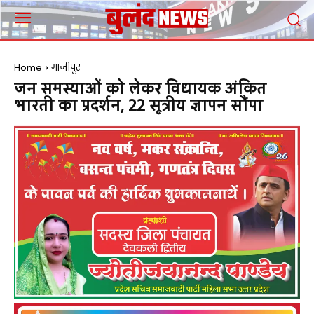
Home
गाजीपुर
जन समस्याओं को लेकर विधायक अंकित
भारती का प्रदर्शन, 22 सूत्रीय ज्ञापन सौंपा