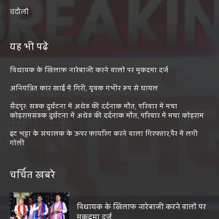
चंदौली
यह भी पढ़ें
विधायक के खिलाफ नारेबाजी करने वालों पर मुकदमा दर्ज
अनियंत्रित कार खाई में गिरी, युवक गंभीर रूप से घायल
सैदपुर: सड़क दुर्घटना में अधेड़ की दर्दनाक मौत, परिवार में मचा
कोहरामसड़क दुर्घटना में अधेड़ की दर्दनाक मौत, परिवार में मचा कोहराम
इट भट्टा के संचालक के ऊपर फायरिंग करने वाला गिरफ्तार,पैर में लगी
गोली
चर्चित खबरें
विधायक के खिलाफ नारेबाजी करने वालों पर
मुकदमा दर्ज