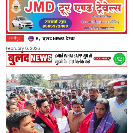
By
बुलंद NEWS डेस्क
गाजीपुर
February 6, 2026