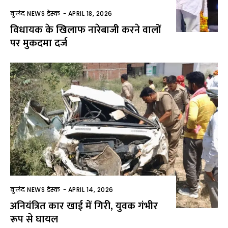
बुलंद NEWS डेस्क
-
APRIL 18, 2026
विधायक के खिलाफ नारेबाजी करने वालों
पर मुकदमा दर्ज
बुलंद NEWS डेस्क
-
APRIL 14, 2026
अनियंत्रित कार खाई में गिरी, युवक गंभीर
रूप से घायल