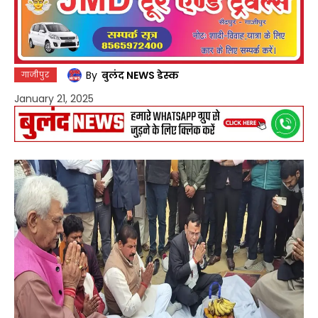
By
बुलंद NEWS डेस्क
गाजीपुर
January 21, 2025