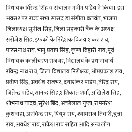
विधायक विरेन्द्र सिंह व संचालन नवीन पांडेय ने किया। इस
अवसर पर राज्य सभा सांसद डा संगीता बलवंत, भाजपा
जिलाध्यक्ष सुनील सिंह, जिला सहकारी बैंक के अध्यक्ष
सरोजेश सिंह, इफको के निदेशक विजय शंकर राय,
पारसनाथ राय, भानु प्रताप सिंह, कृष्ण बिहारी राय, पूर्व
विधायक कालीचरण राजभर, विद्यालय के प्रधानाचार्य
रविन्द्र नाथ राय, जिला विद्यालय निरीक्षक, ओमप्रकाश राय,
प्रवीण सिंह, अवधेश राजभर, दयाशंकर पांडेय, वीरेंद्र राय,
जितेन्द्र पांडेय,सानन्द सिंह,शशिकांत शर्मा, अखिलेश सिंह,
शोभनाथ यादव, सुरेश बिंद, अच्छेलाल गुप्ता, रामनरेश
कुशवाहा, अरविन्द राय, पियूष राय, श्यामराज तिवारी,चुन्ना
राय, अवधेश राय, राकेश राय सहित आदि अन्य लोग