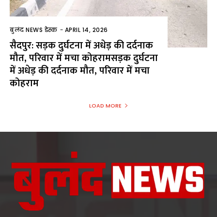
बुलंद NEWS डेस्क
-
APRIL 14, 2026
सैदपुर: सड़क दुर्घटना में अधेड़ की दर्दनाक
मौत, परिवार में मचा कोहरामसड़क दुर्घटना
में अधेड़ की दर्दनाक मौत, परिवार में मचा
कोहराम
LOAD MORE