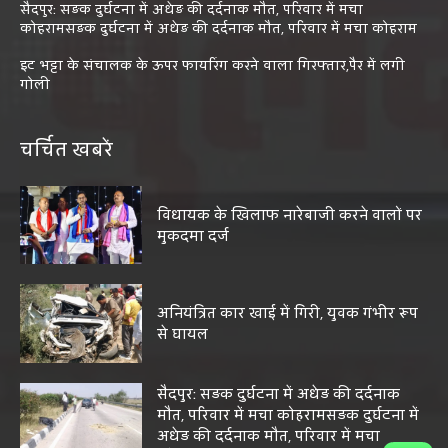
सैदपुर: सड़क दुर्घटना में अधेड़ की दर्दनाक मौत, परिवार में मचा
कोहरामसड़क दुर्घटना में अधेड़ की दर्दनाक मौत, परिवार में मचा कोहराम
इट भट्टा के संचालक के ऊपर फायरिंग करने वाला गिरफ्तार,पैर में लगी
गोली
चर्चित खबरें
विधायक के खिलाफ नारेबाजी करने वालों पर
मुकदमा दर्ज
अनियंत्रित कार खाई में गिरी, युवक गंभीर रूप
से घायल
सैदपुर: सड़क दुर्घटना में अधेड़ की दर्दनाक
मौत, परिवार में मचा कोहरामसड़क दुर्घटना में
अधेड़ की दर्दनाक मौत, परिवार में मचा