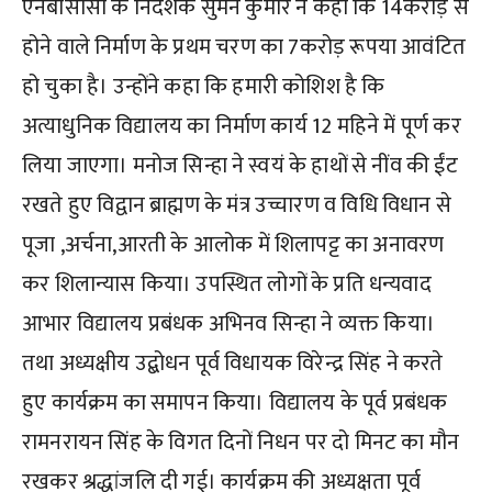
एनबीसीसी के निदेशक सुमन कुमार ने कहा कि 14करोड़ से
होने वाले निर्माण के प्रथम चरण का 7करोड़ रूपया आवंटित
हो चुका है। उन्होंने कहा कि हमारी कोशिश है कि
अत्याधुनिक विद्यालय का निर्माण कार्य 12 महिने में पूर्ण कर
लिया जाएगा। मनोज सिन्हा ने स्वयं के हाथों से नींव की ईंट
रखते हुए विद्वान ब्राह्मण के मंत्र उच्चारण व विधि विधान से
पूजा ,अर्चना,आरती के आलोक में शिलापट्ट का अनावरण
कर शिलान्यास किया। उपस्थित लोगों के प्रति धन्यवाद
आभार विद्यालय प्रबंधक अभिनव सिन्हा ने व्यक्त किया।
तथा अध्यक्षीय उद्बोधन पूर्व विधायक विरेन्द्र सिंह ने करते
हुए कार्यक्रम का समापन किया। विद्यालय के पूर्व प्रबंधक
रामनरायन सिंह के विगत दिनों निधन पर दो मिनट का मौन
रखकर श्रद्धांजलि दी गई। कार्यक्रम की अध्यक्षता पूर्व