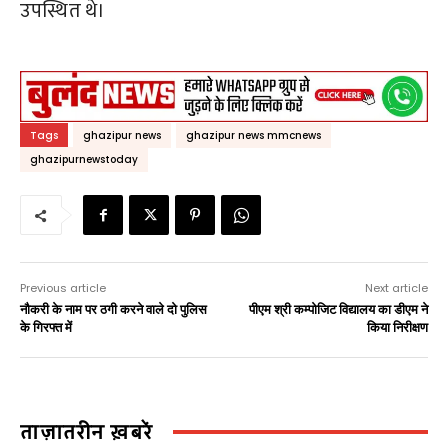
उपस्थित थे।
Tags
ghazipur news
ghazipur news mmcnews
ghazipurnewstoday
Previous article
Next article
नौकरी के नाम पर ठगी करने वाले दो पुलिस
पीएम श्री कम्पोजिट विद्यालय का डीएम ने
के गिरफ्त में
किया निरीक्षण
ताज़ातरीन ख़बरें