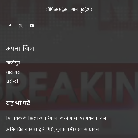
ऑफिस एड्रेस - गाजीपुर(उप्र)
अपना जिला
गाजीपुर
वाराणसी
चंदौली
यह भी पढ़ें
विधायक के खिलाफ नारेबाजी करने वालों पर मुकदमा दर्ज
अनियंत्रित कार खाई में गिरी, युवक गंभीर रूप से घायल