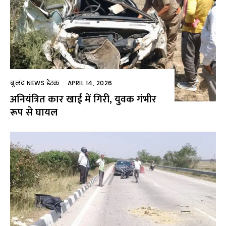
बुलंद NEWS डेस्क
-
APRIL 14, 2026
अनियंत्रित कार खाई में गिरी, युवक गंभीर
रूप से घायल