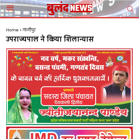
Home
गाजीपुर
उपराज्यपाल ने किया शिलान्यास