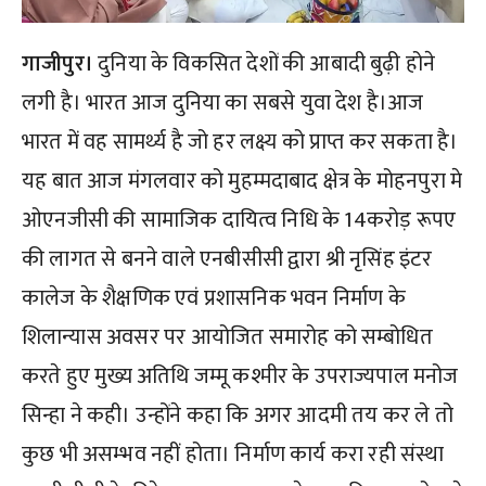
गाजीपुर।
दुनिया के विकसित देशों की आबादी बुढ़ी होने
लगी है। भारत आज दुनिया का सबसे युवा देश है।आज
भारत में वह सामर्थ्य है जो हर लक्ष्य को प्राप्त कर सकता है।
यह बात आज मंगलवार को मुहम्मदाबाद क्षेत्र के मोहनपुरा मे
ओएनजीसी की सामाजिक दायित्व निधि के 14करोड़ रूपए
की लागत से बनने वाले एनबीसीसी द्वारा श्री नृसिंह इंटर
कालेज के शैक्षणिक एवं प्रशासनिक भवन निर्माण के
शिलान्यास अवसर पर आयोजित समारोह को सम्बोधित
करते हुए मुख्य अतिथि जम्मू कश्मीर के उपराज्यपाल मनोज
सिन्हा ने कही। उन्होंने कहा कि अगर आदमी तय कर ले तो
कुछ भी असम्भव नहीं होता। निर्माण कार्य करा रही संस्था