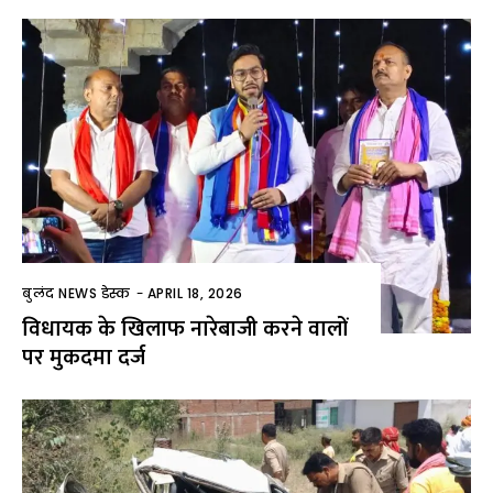
बुलंद NEWS डेस्क
-
APRIL 18, 2026
विधायक के खिलाफ नारेबाजी करने वालों
पर मुकदमा दर्ज