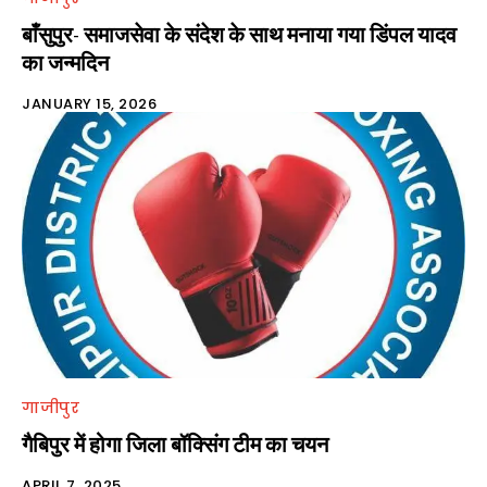
बाँसुपुर- समाजसेवा के संदेश के साथ मनाया गया डिंपल यादव
का जन्मदिन
JANUARY 15, 2026
गाजीपुर
गैबिपुर में होगा जिला बॉक्सिंग टीम का चयन
APRIL 7, 2025