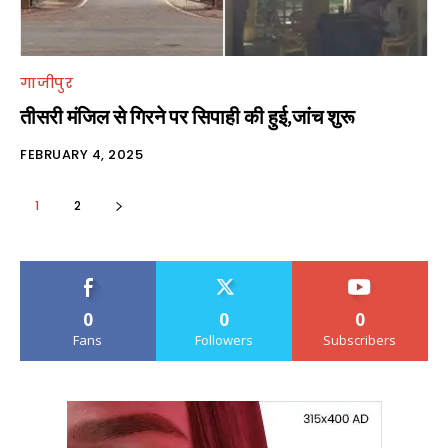
गाजीपुर
तीसरी मंजिल से गिरने पर सिपाही की हुई,जांच शुरू
FEBRUARY 4, 2025
1
2
0
0
0
Fans
Followers
Subscribers