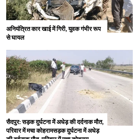
अनियंत्रित कार खाई में गिरी, युवक गंभीर रूप
से घायल
सैदपुर: सड़क दुर्घटना में अधेड़ की दर्दनाक मौत,
परिवार में मचा कोहरामसड़क दुर्घटना में अधेड़