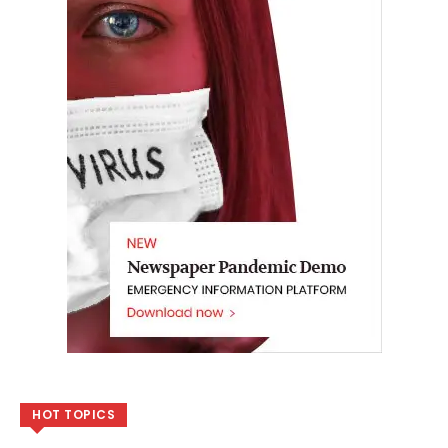
HOT TOPICS