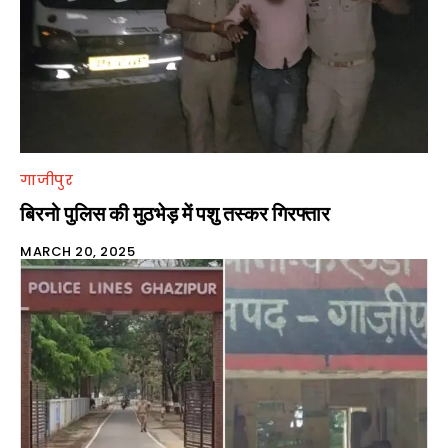
गाजीपुर
बिरनो पुलिस की मुठभेड़ में पशु तस्कर गिरफ्तार
MARCH 20, 2025