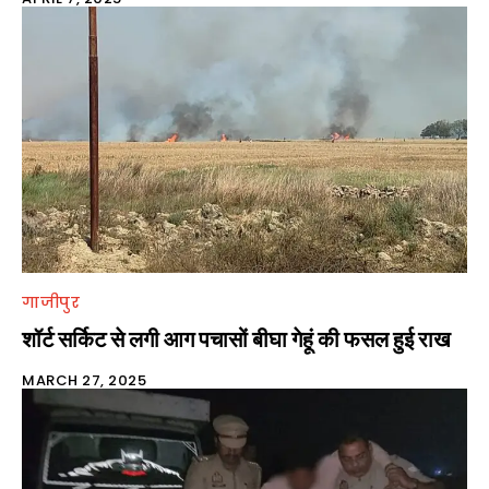
गाजीपुर
शॉर्ट सर्किट से लगी आग पचासों बीघा गेहूं की फसल हुई राख
MARCH 27, 2025