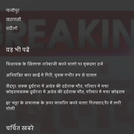
गाजीपुर
वाराणसी
चंदौली
यह भी पढ़ें
विधायक के खिलाफ नारेबाजी करने वालों पर मुकदमा दर्ज
अनियंत्रित कार खाई में गिरी, युवक गंभीर रूप से घायल
सैदपुर: सड़क दुर्घटना में अधेड़ की दर्दनाक मौत, परिवार में मचा
कोहरामसड़क दुर्घटना में अधेड़ की दर्दनाक मौत, परिवार में मचा कोहराम
इट भट्टा के संचालक के ऊपर फायरिंग करने वाला गिरफ्तार,पैर में लगी
गोली
चर्चित खबरें