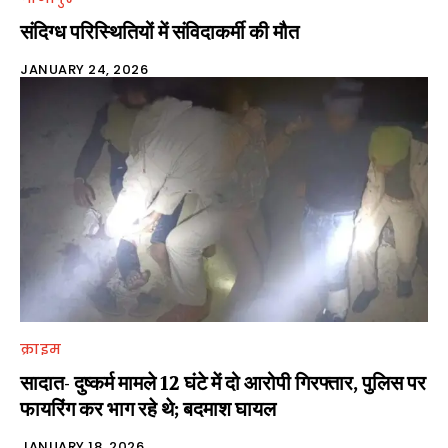
संदिग्ध परिस्थितियों में संविदाकर्मी की मौत
JANUARY 24, 2026
क्राइम
सादात- दुष्कर्म मामले 12 घंटे में दो आरोपी गिरफ्तार, पुलिस पर
फायरिंग कर भाग रहे थे; बदमाश घायल
JANUARY 18, 2026