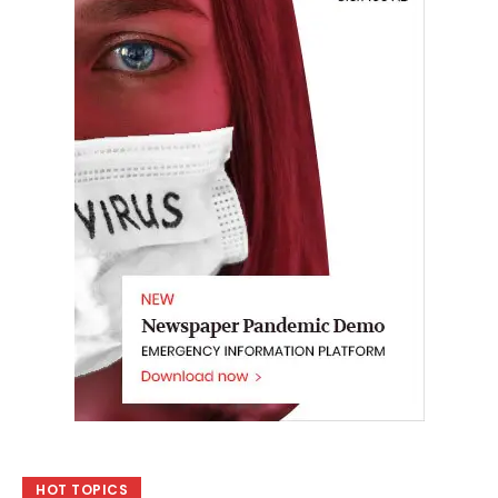
HOT TOPICS