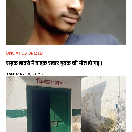
UNCATEGORIZED
सड़क हादसे में बाइक सवार युवक की मौत हो गई।
JANUARY 10, 2026