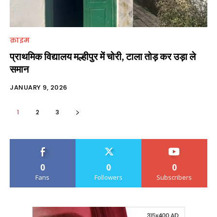
क्राइम
प्राथमिक विद्यालय मल्हीपुर में चोरी, टाला तोड़ कर उड़ा ले
समान
JANUARY 9, 2026
1
2
3
0
0
0
Fans
Followers
Subscribers