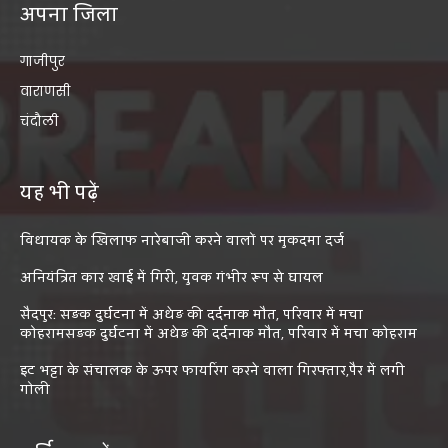
अपना जिला
गाजीपुर
वाराणसी
चंदौली
यह भी पढ़ें
विधायक के खिलाफ नारेबाजी करने वालों पर मुकदमा दर्ज
अनियंत्रित कार खाई में गिरी, युवक गंभीर रूप से घायल
सैदपुर: सड़क दुर्घटना में अधेड़ की दर्दनाक मौत, परिवार में मचा
कोहरामसड़क दुर्घटना में अधेड़ की दर्दनाक मौत, परिवार में मचा कोहराम
इट भट्टा के संचालक के ऊपर फायरिंग करने वाला गिरफ्तार,पैर में लगी
गोली