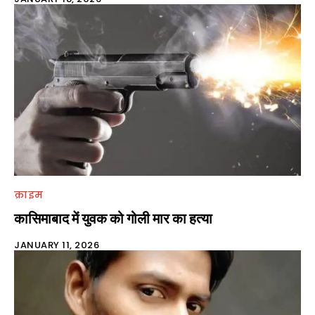
क्राइम
कासिमाबाद में युवक को गोली मार का हत्या
JANUARY 11, 2026